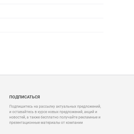
ПОДПИСАТЬСЯ
Подпишитесь на рассылку актуальных предложений,
и оставайтесь в курсе новых предложений, акций и
новостей, а также бесплатно получайте рекламные и
презентационные материалы от компании