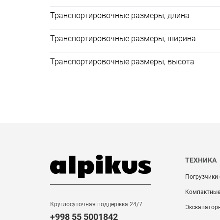
Транспортировочные размеры, длина
Транспортировочные размеры, ширина
Транспортировочные размеры, высота
ТЕХНИКА
Погрузчики
Компактные
Круглосуточная поддержка 24/7
Экскаватор
+998 55 5001842