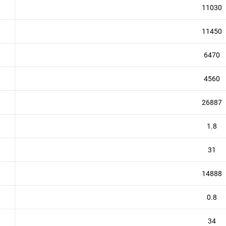
11030
11450
6470
4560
26887
1.8
31
14888
0.8
34