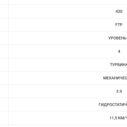
430
FTP
УРОВЕНЬ
4
ТУРБИН
МЕХАНИЧЕС
3.9
ГИДРОСТАТИЧ
11,5 КМ/