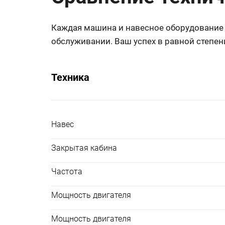
Каждая машина и навесное оборудование
обслуживании. Ваш успех в равной степен
Техника
Навес
Закрытая кабина
Частота
Мощность двигателя
Мощность двигателя