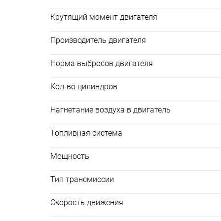
Крутящий момент двигателя
Производитель двигателя
Норма выбросов двигателя
Кол-во цилиндров
Нагнетание воздуха в двигатель
Топливная система
Мощность
Тип трансмиссии
Скорость движения