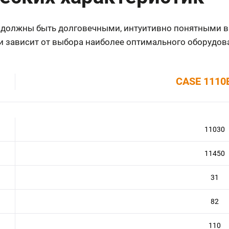
 должны быть долговечными, интуитивно понятными в
и зависит от выбора наиболее оптимального оборудов
CASE 1110
11030
11450
31
82
110