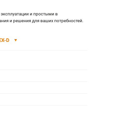
 эксплуатации и простыми в
ания и решения для ваших потребностей.
EX-D