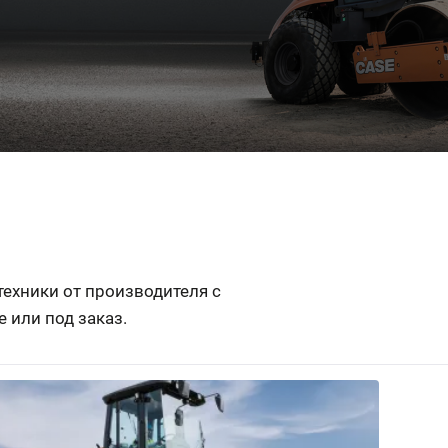
ехники от производителя с
 или под заказ.