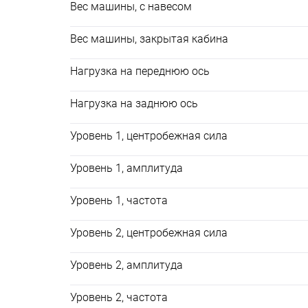
Вес машины, с навесом
Вес машины, закрытая кабина
Нагрузка на переднюю ось
Нагрузка на заднюю ось
Уровень 1, центробежная сила
Уровень 1, амплитуда
Уровень 1, частота
Уровень 2, центробежная сила
Уровень 2, амплитуда
Уровень 2, частота