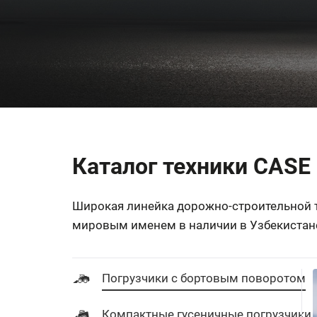
Каталог техники CASE
Широкая линейка дорожно-строительной т
мировым именем в наличии в Узбекистане
Погрузчики с бортовым поворотом
Компактные гусеничные погрузчики