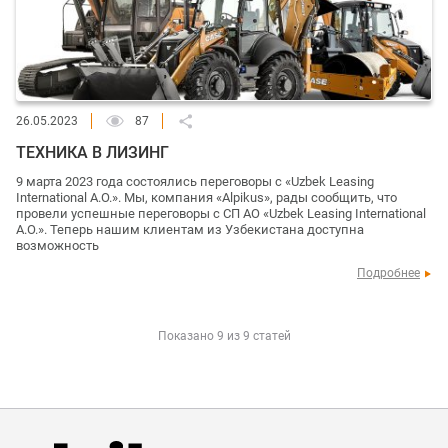
26.05.2023
87
ТЕХНИКА В ЛИЗИНГ
9 марта 2023 года состоялись переговоры с «Uzbek Leasing
International A.O.». Мы, компания «Alpikus», рады сообщить, что
провели успешные переговоры с СП АО «Uzbek Leasing International
A.O.». Теперь нашим клиентам из Узбекистана доступна
возможность
Подробнее
Показано 9 из 9 статей