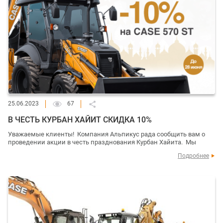
25.06.2023
67
В ЧЕСТЬ КУРБАН ХАЙИТ СКИДКА 10%
Уважаемые клиенты! Компания Альпикус рада сообщить вам о
проведении акции в честь празднования Курбан Хайита. Мы
Подробнее