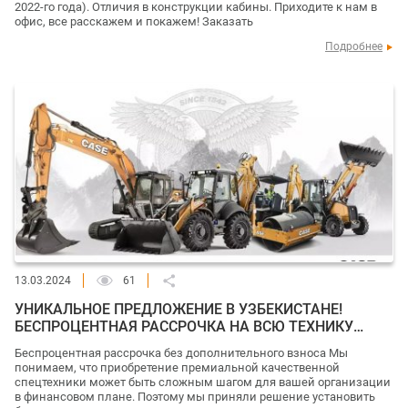
2022-го года). Отличия в конструкции кабины. Приходите к нам в
офис, все расскажем и покажем! Заказать
Подробнее
13.03.2024
61
УНИКАЛЬНОЕ ПРЕДЛОЖЕНИЕ В УЗБЕКИСТАНЕ!
БЕСПРОЦЕНТНАЯ РАССРОЧКА НА ВСЮ ТЕХНИКУ
CASE.
Беспроцентная рассрочка без дополнительного взноса Мы
понимаем, что приобретение премиальной качественной
спецтехники может быть сложным шагом для вашей организации
в финансовом плане. Поэтому мы приняли решение установить