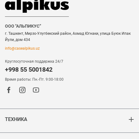
ООО "АЛЬПИКУС”
г. Ташкент, Мирзо-Улугбекский район, Ахмад Югнаки, улица Буюк Ипак
Йули, дом 434
info@casealpikus.uz
Круглосуточная поддержка 24/7
+998 55 5001842
Время работы: Пн.-Пт. 9:00-18:00
ТЕХНИКА