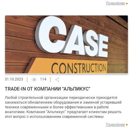
Подробнее
31.10.2023
114
TRADE-IN ОТ КОМПАНИИ “АЛЬПИКУС”
Любой строительной организации периодически приходится
заниматься обновлением оборудования и заменой устаревшей
техники современными и более эффективными в работе
аналогами. Компания “Альпикус” предлагает клиентам решить
этот вопрос с использованием современной системы
Подробнее