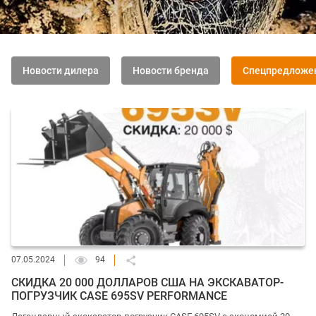
Новости дилера
Новости бренда
Спецпредложе
07.05.2024
94
СКИДКА 20 000 ДОЛЛАРОВ США НА ЭКСКАВАТОР-
ПОГРУЗЧИК CASE 695SV PERFORMANCE