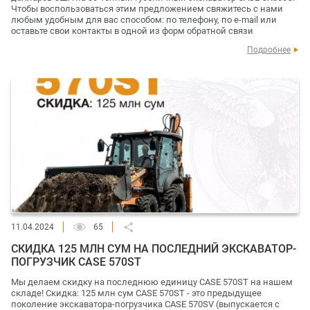
Чтобы воспользоваться этим предложением свяжитесь с нами
любым удобным для вас способом: по телефону, по e-mail или
оставьте свои контакты в одной из форм обратной связи
Подробнее
11.04.2024
65
СКИДКА 125 МЛН СУМ НА ПОСЛЕДНИЙ ЭКСКАВАТОР-
ПОГРУЗЧИК CASE 570ST
Мы делаем скидку на последнюю единицу CASE 570ST на нашем
складе! Скидка: 125 млн сум CASE 570ST - это предыдущее
поколение экскаватора-погрузчика CASE 570SV (выпускается с