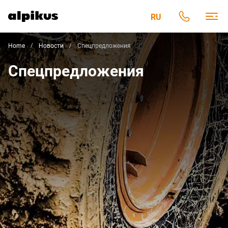
RU
Home
Новости
Спецпредложения
Спецпредложения