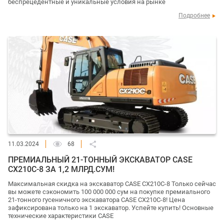
беспрецедентные и уникальные условия на рынке
Подробнее
11.03.2024
68
ПРЕМИАЛЬНЫЙ 21-ТОННЫЙ ЭКСКАВАТОР CASE
CX210C-8 ЗА 1,2 МЛРД.СУМ!
Максимальная скидка на экскаватор CASE CX210C-8 Только сейчас
вы можете сэкономить 100 000 000 сум на покупке премиального
21-тонного гусеничного экскаватора CASE CX210C-8! Цена
зафиксирована только на 1 экскаватор. Успейте купить! Основные
технические характеристики CASE