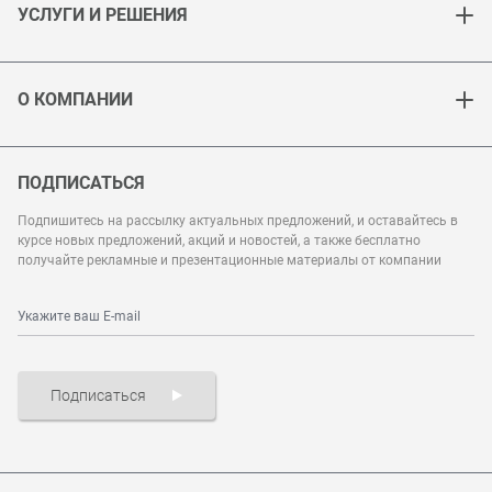
УСЛУГИ И РЕШЕНИЯ
О КОМПАНИИ
ПОДПИСАТЬСЯ
Подпишитесь на рассылку актуальных предложений, и оставайтесь в
курсе новых предложений, акций и новостей, а также бесплатно
получайте рекламные и презентационные материалы от компании
Подписаться