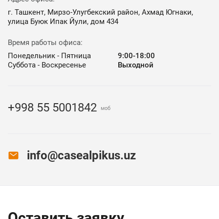
г. Ташкент, Мирзо-Улугбекский район, Ахмад Югнаки,
улица Буюк Ипак Йули, дом 434
Время работы офиса:
Понедельник - Пятница
9:00-18:00
Суббота - Воскресенье
Выходной
+998 55 5001842
моб
info@casealpikus.uz
Оставить заявку