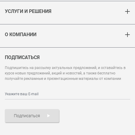
УСЛУГИ И РЕШЕНИЯ
О КОМПАНИИ
ПОДПИСАТЬСЯ
Подпишитесь на рассылку актуальных предложений, и оставайтесь в
курсе новых предложений, акций и новостей, а также бесплатно
получайте рекламные и презентационные материалы от компании
Подписаться