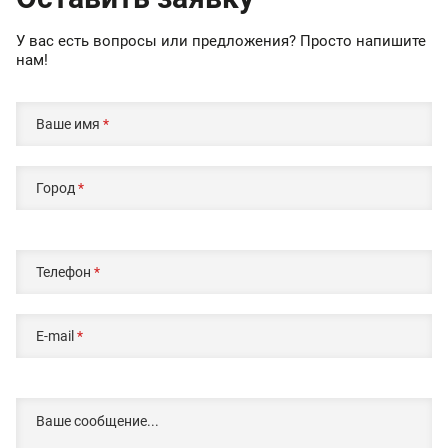
У вас есть вопросы или предложения? Просто напишите
нам!
Ваше имя
*
Город
*
Телефон
*
E-mail
*