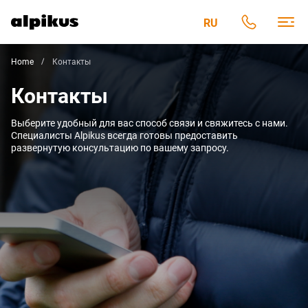
RU
Home
Контакты
Контакты
Выберите удобный для вас способ связи и свяжитесь с нами.
Специалисты Alpikus всегда готовы предоставить
развернутую консультацию по вашему запросу.