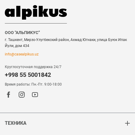
ООО "АЛЬПИКУС”
г. Ташкент, Мирзо-Улугбекский район, Ахмад Югнаки, улица Буюк Ипак
Йули, дом 434
info@casealpikus.uz
Круглосуточная поддержка 24/7
+998 55 5001842
Время работы: Пн.-Пт. 9:00-18:00
ТЕХНИКА