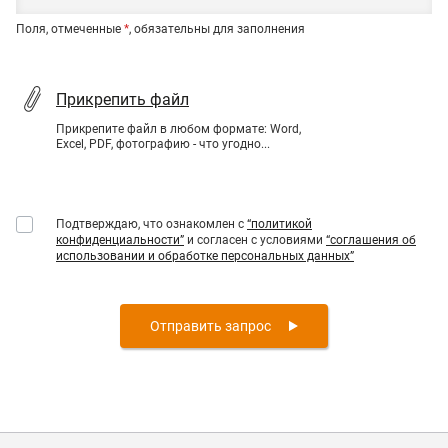
Поля, отмеченные
*
, обязательны для заполнения
Прикрепить файл
Прикрепите файл в любом формате: Word,
Excel, PDF, фотографию - что угодно...
Подтверждаю, что ознакомлен с
“политикой
конфиденциальности”
и согласен с условиями
“соглашения об
использовании и обработке персональных данных”
Отправить запрос