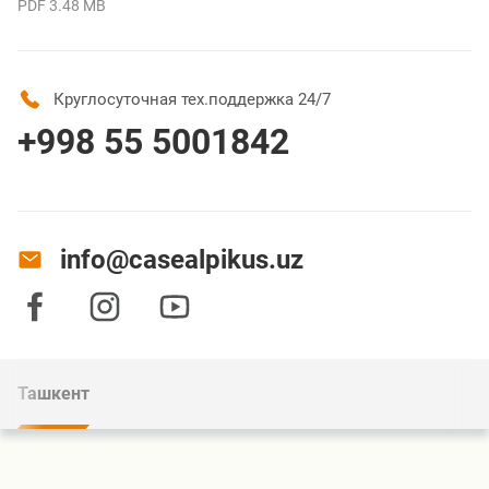
PDF 3.48 MB
Круглосуточная тех.поддержка 24/7
+998 55 5001842
info@casealpikus.uz
Ташкент