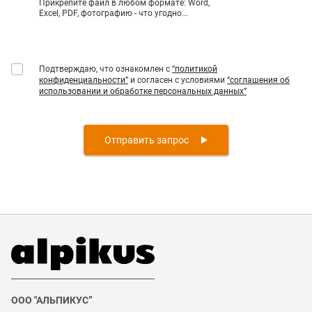
Прикрепите файл в любом формате: Word,
Excel, PDF, фотографию - что угодно...
Подтверждаю, что ознакомлен с
“политикой
конфиденциальности”
и согласен с условиями
“соглашения об
использовании и обработке персональных данных”
Отправить запрос
ООО "АЛЬПИКУС”