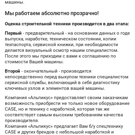
машины.
Мы работаем абсолютно прозрачно!
Оценка строительной техники производится в два этапа:
Первый
- предварительный - на основании данных о годе
выпуска, наработке, техническом состоянии, копии
техпаспорта, сервисной книжки, при необходимости
делается визуальный осмотр нашим специалистом.
После этого мы приходим с вами к соглашению по
стоимости Вашей машины.
Второй
- окончательный - производится
непосредственно перед выкупом техники специалистом
сервисной службы, включающий в себя диагностику
ключевых узлов и элементов вашей машины.
Компания «
Альпикус
» предоставляет своим заказчикам
возможность приобрести не только новое оборудование
CASE, но и технику с наработкой, которая так же
соответствует самым высоким требованиям качества
производителя.
Компания «
Альпикус
» предлагает Вам б/у спецтехнику
CASE и других брендов с небольшой наработкой и