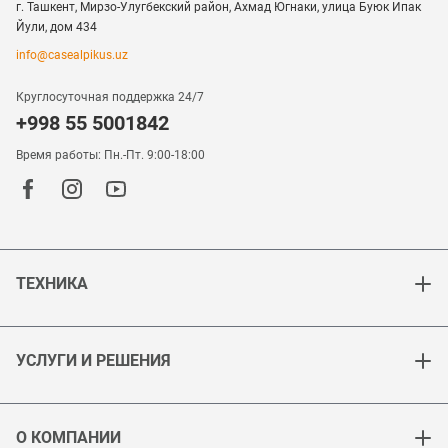
г. Ташкент, Мирзо-Улугбекский район, Ахмад Югнаки, улица Буюк Ипак
Йули, дом 434
info@casealpikus.uz
Круглосуточная поддержка 24/7
+998 55 5001842
Время работы: Пн.-Пт. 9:00-18:00
ТЕХНИКА
УСЛУГИ И РЕШЕНИЯ
О КОМПАНИИ