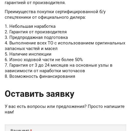
гарантией от производителя.
Преимущества покупки сертифицированной б/у
спецтехники от официального дилера:
Небольшая наработка
Гарантия от производителя
Предпродажная подготовка
Выполнение всех ТО с использованием оригинальных
запасных частей и масел
Наличие инспекции
Износ ходовой части не более 50%
Гарантия от 3 до 24 месяцев на основные узлы в
зависимости от наработки моточасов
Возможность финансирования
Оставить заявку
У вас есть вопросы или предложения? Просто напишите
нам!
Ваше имя
*