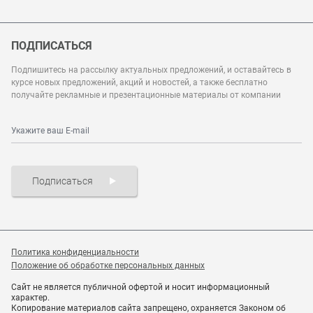
ПОДПИСАТЬСЯ
Подпишитесь на рассылку актуальных предложений, и оставайтесь в
курсе новых предложений, акций и новостей, а также бесплатно
получайте рекламные и презентационные материалы от компании
Подписаться
Политика конфиденциальности
Положение об обработке персональных данных
Сайт не является публичной офертой и носит информационный
характер.
Копирование материалов сайта запрещено, охраняется Законом об