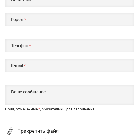
Город
*
Телефон
*
E-mail
*
Поля, отмеченные
*
, обязательны для заполнения
Прикрепить файл