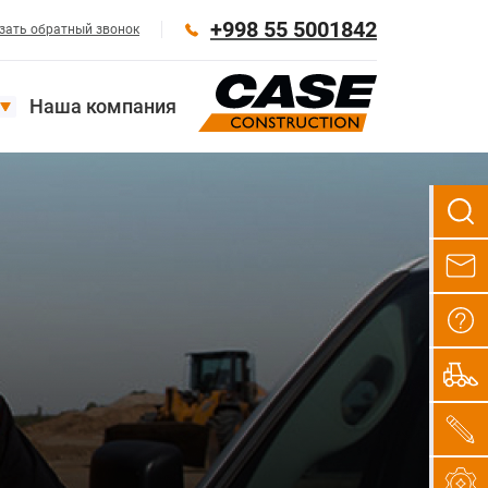
+998 55 5001842
зать обратный звонок
Наша компания