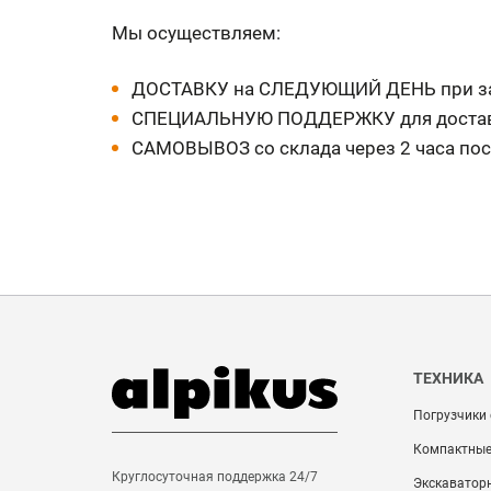
Мы осуществляем:
ДОСТАВКУ на СЛЕДУЮЩИЙ ДЕНЬ при зак
СПЕЦИАЛЬНУЮ ПОДДЕРЖКУ для доставк
САМОВЫВОЗ со склада через 2 часа по
ТЕХНИКА
Погрузчики
Компактные
Круглосуточная поддержка 24/7
Экскаватор