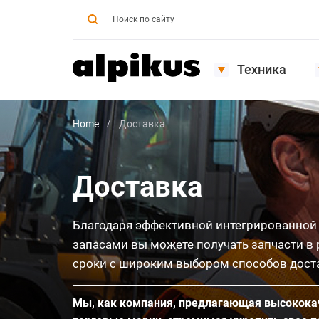
Поиск по сайту
Техника
Home
Доставка
Доставка
Благодаря эффективной интегрированной
запасами вы можете получать запчасти в
сроки с широким выбором способов дост
Мы, как компания, предлагающая высокок