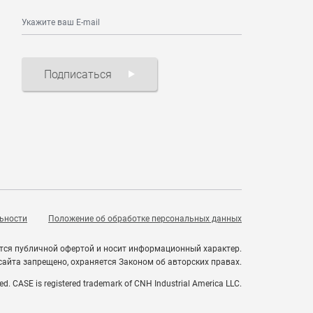
Подписаться
ьности
Положение об обработке персональных данных
ется публичной офертой и носит информационный характер.
айта запрещено, охраняется Законом об авторских правах.
ed. CASE is registered trademark of CNH Industrial America LLC.