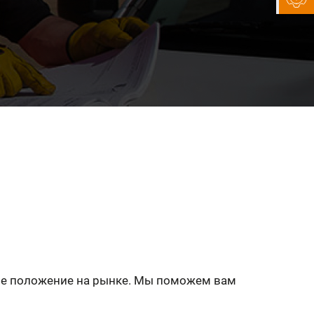
ое положение на рынке. Мы поможем вам