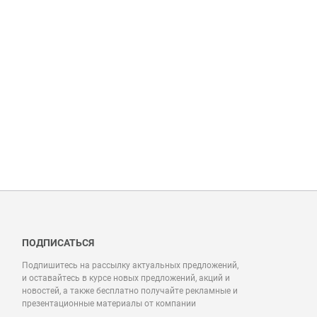
ПОДПИСАТЬСЯ
Подпишитесь на рассылку актуальных предложений,
и оставайтесь в курсе новых предложений, акций и
новостей, а также бесплатно получайте рекламные и
презентационные материалы от компании