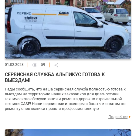
01.02.2023
59
СЕРВИСНАЯ СЛУЖБА АЛЬПИКУС ГОТОВА К
ВЫЕЗДАМ!
Рады сообщить, что наша сервисная служба полностью готова к
выездам на территорию наших заказчиков для диагностики,
технического обслуживания и ремонта дорожно-строительной
техники CASE! Наши сервисные инженеры с богатым опытом по
ремонту спецтехники прошли профессиональную
Подробнее