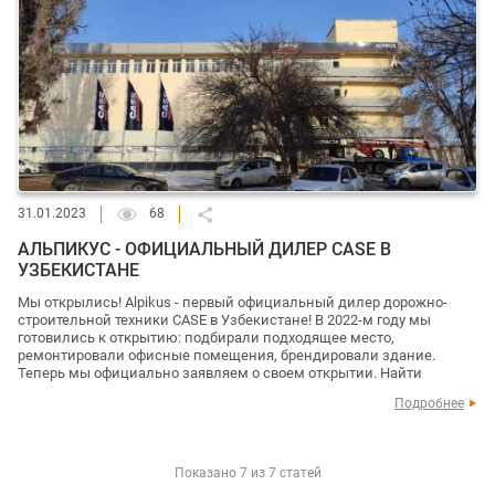
31.01.2023
68
АЛЬПИКУС - ОФИЦИАЛЬНЫЙ ДИЛЕР CASE В
УЗБЕКИСТАНЕ
Мы открылись! Alpikus - первый официальный дилер дорожно-
строительной техники CASE в Узбекистане! В 2022-м году мы
готовились к открытию: подбирали подходящее место,
ремонтировали офисные помещения, брендировали здание.
Теперь мы официально заявляем о своем открытии. Найти
Подробнее
Показано 7 из 7 статей