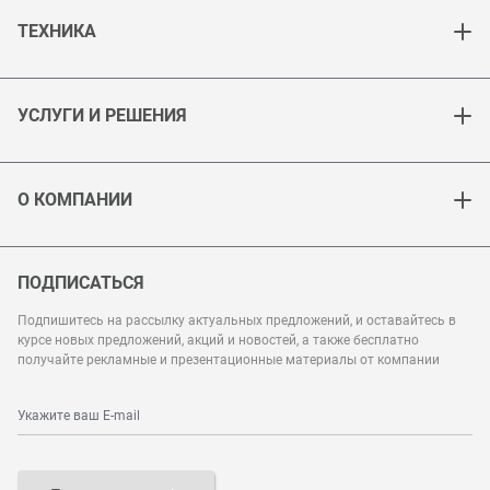
ТЕХНИКА
УСЛУГИ И РЕШЕНИЯ
О КОМПАНИИ
ПОДПИСАТЬСЯ
Подпишитесь на рассылку актуальных предложений, и оставайтесь в
курсе новых предложений, акций и новостей, а также бесплатно
получайте рекламные и презентационные материалы от компании