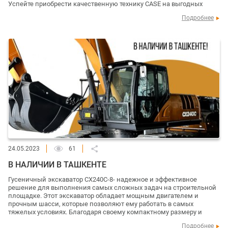
Успейте приобрести качественную технику CASE на выгодных
Подробнее
24.05.2023
61
В НАЛИЧИИ В ТАШКЕНТЕ
Гусеничный экскаватор CX240C-8- надежное и эффективное
решение для выполнения самых сложных задач на строительной
площадке. Этот экскаватор обладает мощным двигателем и
прочным шасси, которые позволяют ему работать в самых
тяжелых условиях. Благодаря своему компактному размеру и
Подробнее