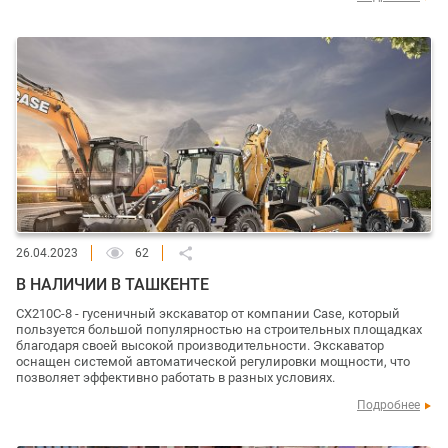
26.04.2023
62
В НАЛИЧИИ В ТАШКЕНТЕ
CX210C-8 - гусеничный экскаватор от компании Case, который
пользуется большой популярностью на строительных площадках
благодаря своей высокой производительности. Экскаватор
оснащен системой автоматической регулировки мощности, что
позволяет эффективно работать в разных условиях.
Подробнее