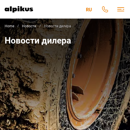
RU
Home
Новости
Новости дилера
Новости дилера