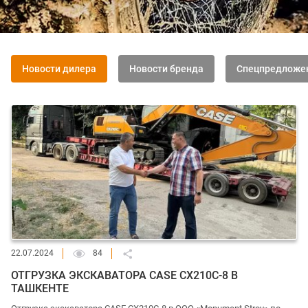
Новости дилера
Новости бренда
Спецпредложе
22.07.2024
84
ОТГРУЗКА ЭКСКАВАТОРА CASE CX210C-8 В
ТАШКЕНТЕ