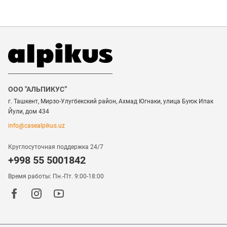
ООО "АЛЬПИКУС”
г. Ташкент, Мирзо-Улугбекский район, Ахмад Югнаки, улица Буюк Ипак
Йули, дом 434
info@casealpikus.uz
Круглосуточная поддержка 24/7
+998 55 5001842
Время работы: Пн.-Пт. 9:00-18:00