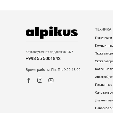
ТЕХНИКА
Погрузчики
Компактные
Круглосуточная поддержка 24/7
Экскаватор
+998 55 5001842
Экскаватор
Колесные п
Время работы: Пн.-Пт. 9:00-18:00
Автогрейде
Гусеничные
Одновальцо
Двухвальцо
Навесное о