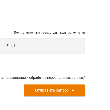
Поля, отмеченные
*
, обязательны для заполнения
Email
б использовании и обработке персональных данных”
Отправить запрос