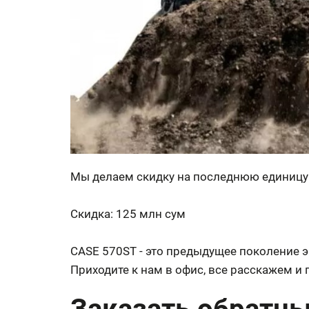
Мы делаем скидку на последнюю единицу 
Скидка: 125 млн сум
CASE 570ST - это предыдущее поколение 
Приходите к нам в офис, все расскажем и