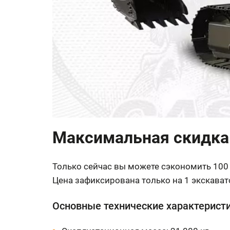
Максимальная скидка 
Только сейчас вы можете сэкономить 100 
Цена зафиксирована только на 1 экскавато
Основные технические характерист