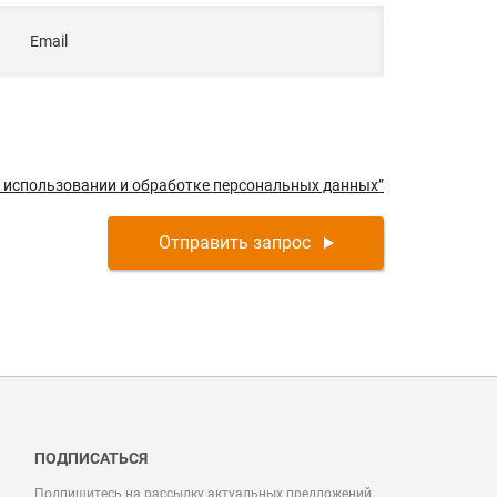
Email
б использовании и обработке персональных данных”
Отправить запрос
ПОДПИСАТЬСЯ
Подпишитесь на рассылку актуальных предложений,