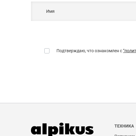
Имя
Подтверждаю, что ознакомлен с
“поли
ТЕХНИКА