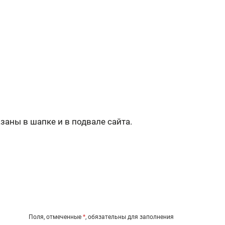
заны в шапке и в подвале сайта.
Поля, отмеченные
*
, обязательны для заполнения