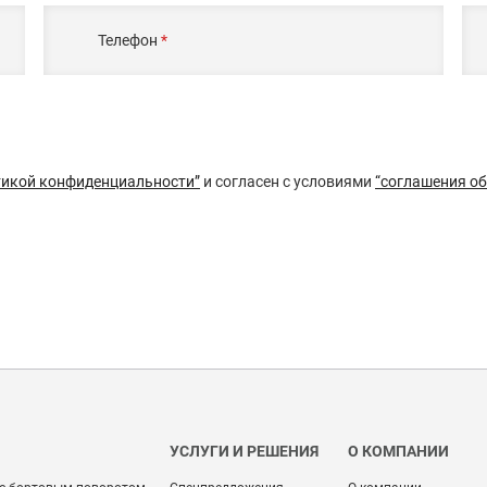
Телефон
*
тикой конфиденциальности”
и согласен с условиями
“соглашения о
УСЛУГИ И РЕШЕНИЯ
О КОМПАНИИ